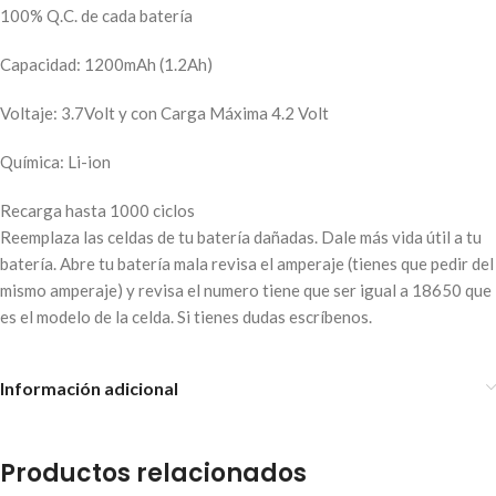
100% Q.C. de cada batería
Capacidad: 1200mAh (1.2Ah)
Voltaje: 3.7Volt y con Carga Máxima 4.2 Volt
Química: Li-ion
Recarga hasta 1000 ciclos
Reemplaza las celdas de tu batería dañadas. Dale más vida útil a tu
batería. Abre tu batería mala revisa el amperaje (tienes que pedir del
mismo amperaje) y revisa el numero tiene que ser igual a 18650 que
es el modelo de la celda. Si tienes dudas escríbenos.
Información adicional
Productos relacionados