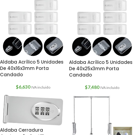
Aldaba Acrílico 5 Unidades
Aldaba Acrílico 5 Unidades
De 40x16x3mm Porta
De 40x25x3mm Porta
Candado
Candado
$
6,630
$
7,480
IVA incluido
IVA incluido
Aldaba Cerradura