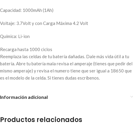
Capacidad: 1000mAh (1Ah)
Voltaje: 3.7Volt y con Carga Máxima 4.2 Volt
Química: Li-ion
Recarga hasta 1000 ciclos
Reemplaza las celdas de tu batería dañadas. Dale más vida útil a tu
batería. Abre tu batería mala revisa el amperaje (tienes que pedir del
mismo amperaje) y revisa el numero tiene que ser igual a 18650 que
es el modelo de la celda. Si tienes dudas escríbenos.
Información adicional
Productos relacionados