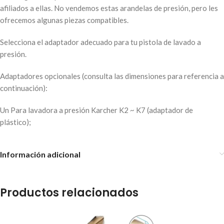
afiliados a ellas. No vendemos estas arandelas de presión, pero les
ofrecemos algunas piezas compatibles.
Selecciona el adaptador adecuado para tu pistola de lavado a
presión.
Adaptadores opcionales (consulta las dimensiones para referencia a
continuación):
Un Para lavadora a presión Karcher K2 ~ K7 (adaptador de
plástico);
Información adicional
Productos relacionados