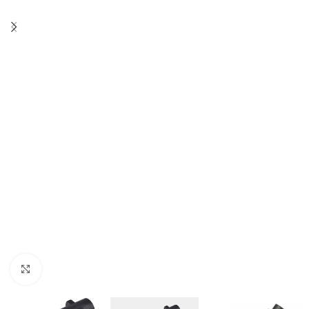
Click to enlarge