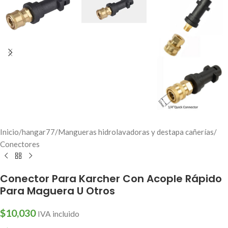
Inicio
/
hangar77
/
Mangueras hidrolavadoras y destapa cañerías
/
Conectores
Conector Para Karcher Con Acople Rápido
Para Maguera U Otros
$
10,030
IVA incluido