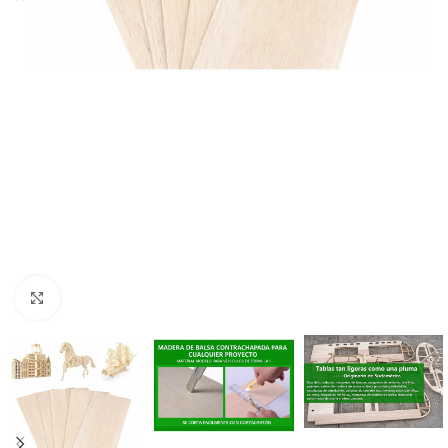
Click to enlarge