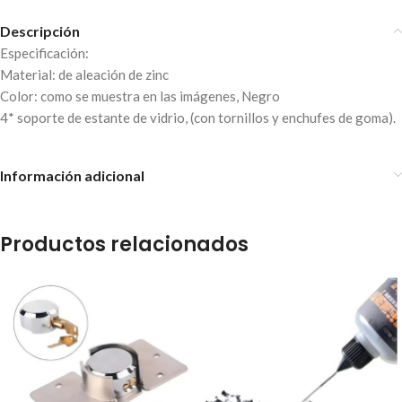
Descripción
Especificación:
Material: de aleación de zinc
Color: como se muestra en las imágenes, Negro
4* soporte de estante de vidrio, (con tornillos y enchufes de goma).
Información adicional
Productos relacionados