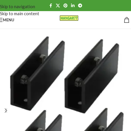
Skip to navigation
Skip to main content
MENU