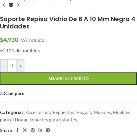
Soporte Repisa Vidrio De 6 A 10 Mm Negro 4
Unidades
$
4,930
IVA incluido
121 disponibles
-
+
AÑADIR AL CARRITO
Compare
Categorías:
Accesorios y Repuestos
,
Hogar y Muebles
,
Muebles
para el Hogar
,
Soportes para Estantes
Share: