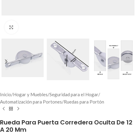
Click to enlarge
Inicio
/
Hogar y Muebles
/
Seguridad para el Hogar
/
Automatización para Portones
/
Ruedas para Portón
Rueda Para Puerta Corredera Oculta De 12
A 20 Mm