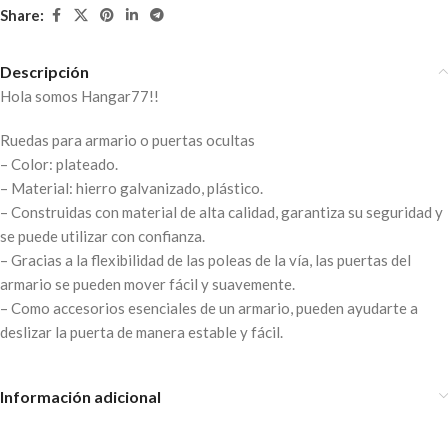
Share:
Descripción
Hola somos Hangar77!!
Ruedas para armario o puertas ocultas
– Color: plateado.
– Material: hierro galvanizado, plástico.
– Construidas con material de alta calidad, garantiza su seguridad y
se puede utilizar con confianza.
– Gracias a la flexibilidad de las poleas de la vía, las puertas del
armario se pueden mover fácil y suavemente.
– Como accesorios esenciales de un armario, pueden ayudarte a
deslizar la puerta de manera estable y fácil.
Información adicional