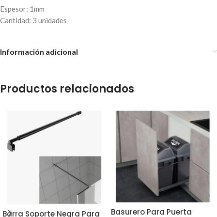
Espesor: 1mm
Cantidad: 3 unidades
Información adicional
Productos relacionados
Basurero Para Puerta
Barra Soporte Negra Para