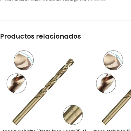
Productos relacionados