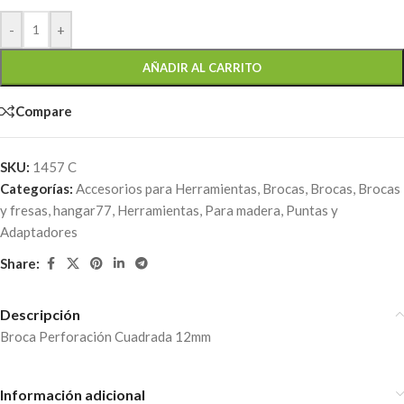
-
+
AÑADIR AL CARRITO
Compare
SKU:
1457 C
Categorías:
Accesorios para Herramientas
,
Brocas
,
Brocas
,
Brocas
y fresas
,
hangar77
,
Herramientas
,
Para madera
,
Puntas y
Adaptadores
Share:
Descripción
Broca Perforación Cuadrada 12mm
Información adicional