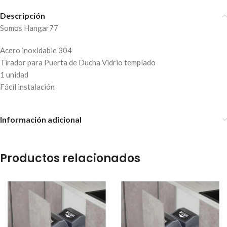
Descripción
Somos Hangar77
Acero inoxidable 304
Tirador para Puerta de Ducha Vidrio templado
1 unidad
Fácil instalación
Información adicional
Productos relacionados