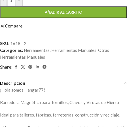
-
+
AÑADIR AL CARRITO
Compare
SKU:
1618 - 2
Categorías:
Herramientas
,
Herramientas Manuales
,
Otras
Herramientas Manuales
Share:
Descripción
¡Hola somos Hangar77!
Barredora Magnética para Tornillos, Clavos y Virutas de Hierro
Ideal para talleres, fábricas, ferreterías, construcción y reciclaje.