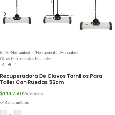
Inicio
/
Herramientas
/
Herramientas Manuales
/
Otras Herramientas Manuales
Recuperadora De Clavos Tornillos Para
Taller Con Ruedas 56cm
$
114,750
IVA incluido
6 disponibles