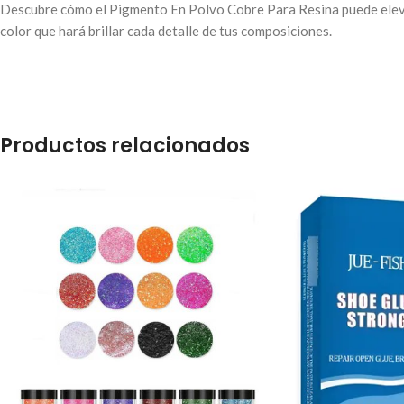
Descubre cómo el Pigmento En Polvo Cobre Para Resina puede elevar 
color que hará brillar cada detalle de tus composiciones.
Productos relacionados