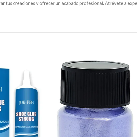
tus creaciones y ofrecer un acabado profesional. Atrévete a experi