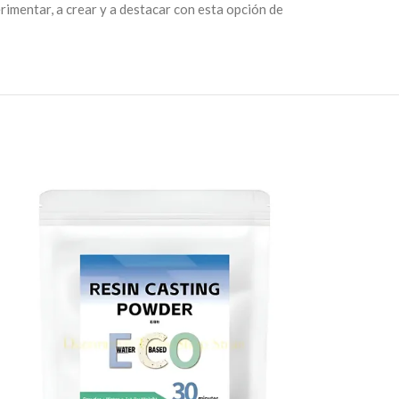
mentar, a crear y a destacar con esta opción de