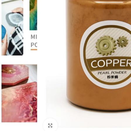
Click to enlarge