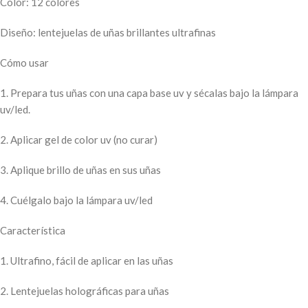
Color: 12 colores
Diseño: lentejuelas de uñas brillantes ultrafinas
Cómo usar
1. Prepara tus uñas con una capa base uv y sécalas bajo la lámpara
uv/led.
2. Aplicar gel de color uv (no curar)
3. Aplique brillo de uñas en sus uñas
4. Cuélgalo bajo la lámpara uv/led
Característica
1. Ultrafino, fácil de aplicar en las uñas
2. Lentejuelas holográficas para uñas