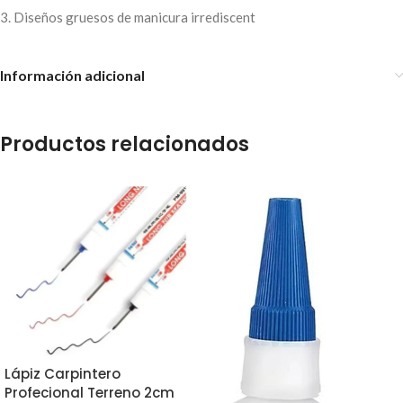
3. Diseños gruesos de manicura irrediscent
Información adicional
Productos relacionados
Lápiz Carpintero
Profecional Terreno 2cm