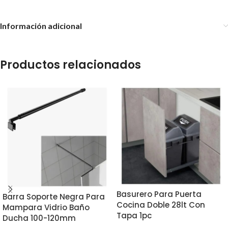
Información adicional
Productos relacionados
Basurero Para Puerta
Barra Soporte Negra Para
Cocina Doble 28lt Con
Mampara Vidrio Baño
Tapa 1pc
Ducha 100-120mm