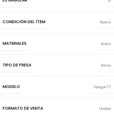
ES ANGULAR
Sí
CONDICIÓN DEL ÍTEM
Nuevo
MATERIALES
Acero
TIPO DE FRESA
Recta
MODELO
Hangar77
FORMATO DE VENTA
Unidad