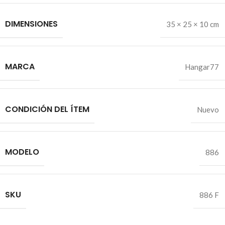
DIMENSIONES
35 × 25 × 10 cm
MARCA
Hangar77
CONDICIÓN DEL ÍTEM
Nuevo
MODELO
886
SKU
886 F