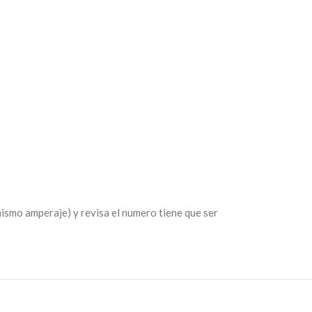
 mismo amperaje) y revisa el numero tiene que ser