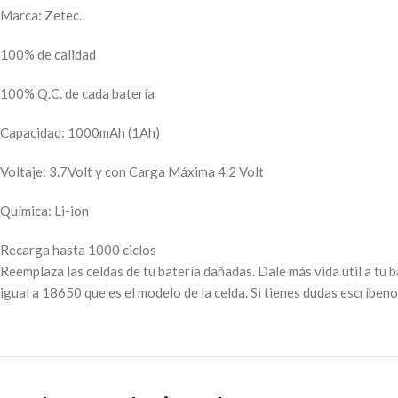
Marca: Zetec.
100% de calidad
100% Q.C. de cada batería
Capacidad: 1000mAh (1Ah)
Voltaje: 3.7Volt y con Carga Máxima 4.2 Volt
Química: Li-ion
Recarga hasta 1000 ciclos
Reemplaza las celdas de tu batería dañadas. Dale más vida útil a tu b
igual a 18650 que es el modelo de la celda. Si tienes dudas escríbeno