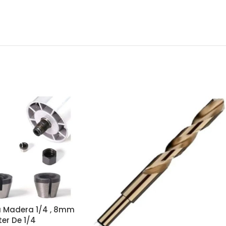
 Madera 1/4 , 8mm
er De 1/4