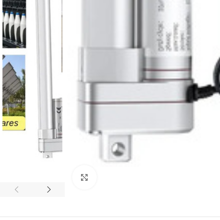
Click to enlarge