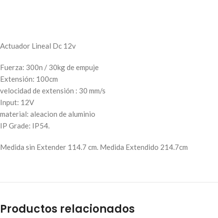
Actuador Lineal Dc 12v
Fuerza: 300n / 30kg de empuje
Extensión: 100cm
velocidad de extensión : 30 mm/s
Input: 12V
material: aleacion de aluminio
IP Grade: IP54.
Medida sin Extender 114.7 cm. Medida Extendido 214.7cm
Productos relacionados