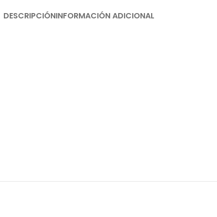
DESCRIPCIÓN
INFORMACIÓN ADICIONAL