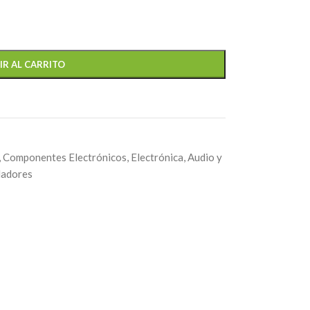
IR AL CARRITO
,
Componentes Electrónicos
,
Electrónica, Audio y
ladores