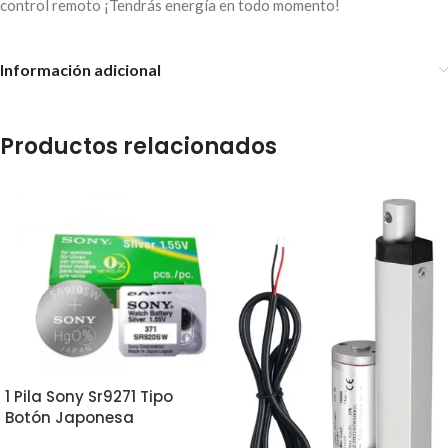
control remoto ¡Tendrás energía en todo momento!
Información adicional
Productos relacionados
1 Pila Sony Sr9271 Tipo
Botón Japonesa