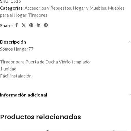
SKU:
1515
Categorías:
Accesorios y Repuestos
,
Hogar y Muebles
,
Muebles
para el Hogar
,
Tiradores
Share:
Descripción
Somos Hangar77
Tirador para Puerta de Ducha Vidrio templado
1 unidad
Fácil instalación
Información adicional
Productos relacionados