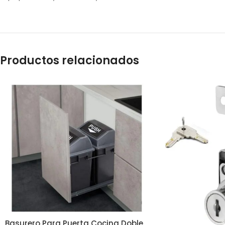
Productos relacionados
Basurero Para Puerta Cocina Doble