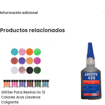
Información adicional
Productos relacionados
Glitter Para Resina Uv 12
Colores Aros Llaveros
Colgante