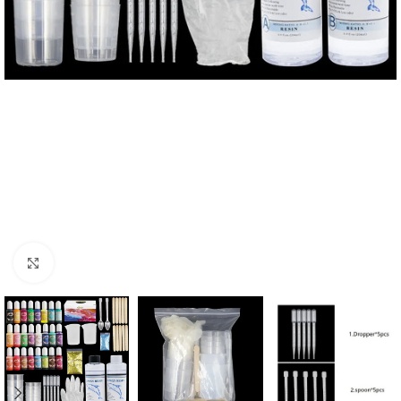
Click to enlarge