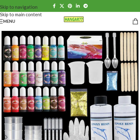
Skip to navigation
Skip to main content
MENU