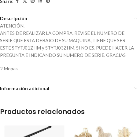
Share:
Descripción
ATENCIÓN.
ANTES DE REALIZAR LA COMPRA. REVISE EL NUMERO DE
SERIE QUE ESTA DEBAJO DE SU MAQUINA, TIENE QUE SER
ESTE STYTJ01ZHM y STYTJ03ZHM. SI NO ES, PUEDE HACER LA
PREGUNTA E INDICANDO SU NUMERO DE SERIE. GRACIAS
2 Mopas
Información adicional
Productos relacionados