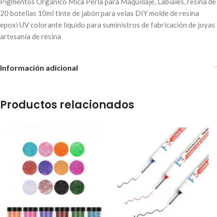
Pigmentos Orgánico Mica Perla para Maquillaje, Labiales, resina de
20 botellas 10ml tinte de jabón para velas DIY molde de resina
epoxi UV colorante líquido para suministros de fabricación de joyas
artesanía de resina
Información adicional
Productos relacionados