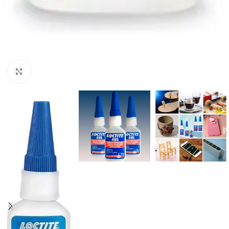
Click to enlarge