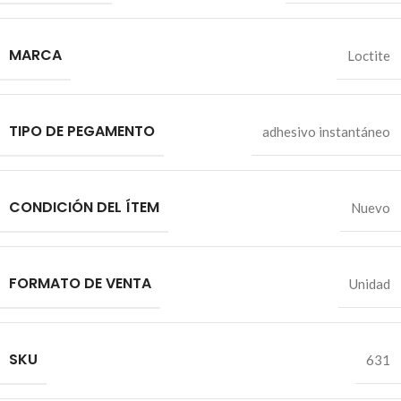
MARCA
Loctite
TIPO DE PEGAMENTO
adhesivo instantáneo
CONDICIÓN DEL ÍTEM
Nuevo
FORMATO DE VENTA
Unidad
SKU
631