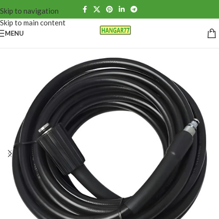
Skip to navigation
Skip to main content
MENU