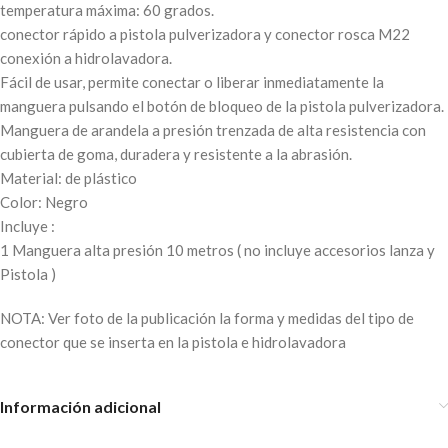
temperatura máxima: 60 grados.
conector rápido a pistola pulverizadora y conector rosca M22
conexión a hidrolavadora.
Fácil de usar, permite conectar o liberar inmediatamente la
manguera pulsando el botón de bloqueo de la pistola pulverizadora.
Manguera de arandela a presión trenzada de alta resistencia con
cubierta de goma, duradera y resistente a la abrasión.
Material: de plástico
Color: Negro
Incluye :
1 Manguera alta presión 10 metros ( no incluye accesorios lanza y
Pistola )
NOTA: Ver foto de la publicación la forma y medidas del tipo de
conector que se inserta en la pistola e hidrolavadora
Información adicional