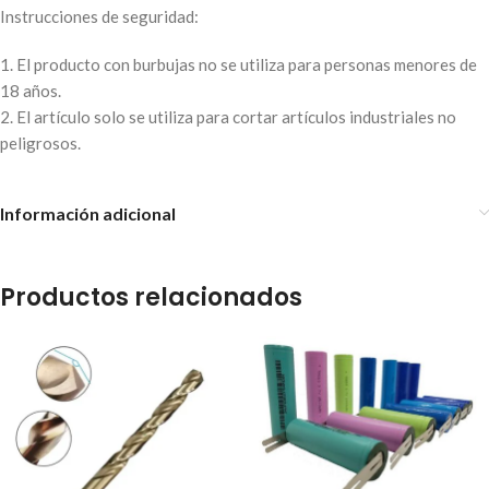
Instrucciones de seguridad:
1. El producto con burbujas no se utiliza para personas menores de
18 años.
2. El artículo solo se utiliza para cortar artículos industriales no
peligrosos.
Información adicional
Productos relacionados