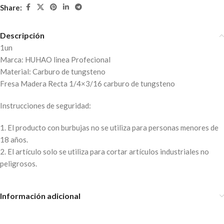
Share:
Descripción
1un
Marca: HUHAO linea Profecional
Material: Carburo de tungsteno
Fresa Madera Recta 1/4×3/16 carburo de tungsteno
Instrucciones de seguridad:
1. El producto con burbujas no se utiliza para personas menores de
18 años.
2. El artículo solo se utiliza para cortar artículos industriales no
peligrosos.
Información adicional