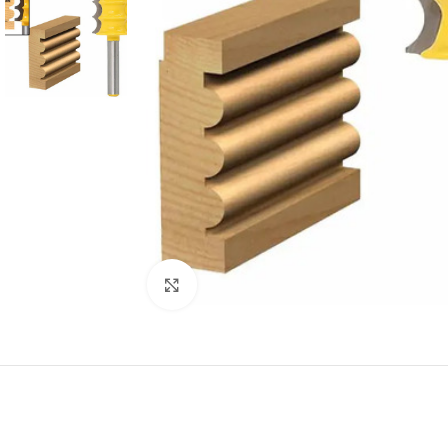
Click to enlarge