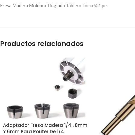
Fresa Madera Moldura Tinglado Tablero Toma ¼ 1 pcs
Productos relacionados
Adaptador Fresa Madera 1/4 , 8mm
Y 6mm Para Router De 1/4