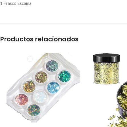
1 Frasco Escama
Productos relacionados