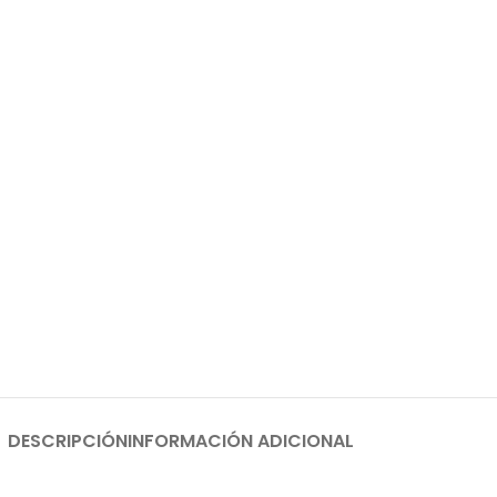
DESCRIPCIÓN
INFORMACIÓN ADICIONAL