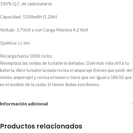
100% Q.C. de cada batería
Capacidad: 1200mAh (1.2Ah)
Voltaje: 3.7Volt y con Carga Máxima 4.2 Volt
Química: Li-ion
Recarga hasta 1000 ciclos
Reemplaza las celdas de tu batería dañadas. Dale más vida útil a tu
batería. Abre tu batería mala revisa el amperaje (tienes que pedir del
mismo amperaje) y revisa el numero tiene que ser igual a 18650 que
es el modelo de la celda. Si tienes dudas escríbenos.
Información adicional
Productos relacionados