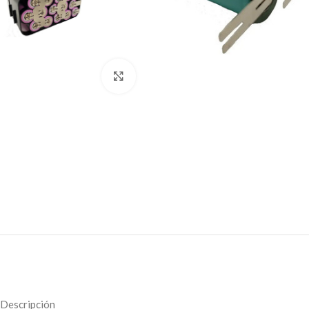
Click to enlarge
Descripción