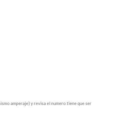
 mismo amperaje) y revisa el numero tiene que ser