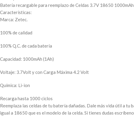
Batería recargable para reemplazo de Celdas 3.7V 18650 1000mAh 
Características:
Marca: Zetec.
100% de calidad
100% Q.C. de cada batería
Capacidad: 1000mAh (1Ah)
Voltaje: 3.7Volt y con Carga Máxima 4.2 Volt
Química: Li-ion
Recarga hasta 1000 ciclos
Reemplaza las celdas de tu batería dañadas. Dale más vida útil a tu b
igual a 18650 que es el modelo de la celda. Si tienes dudas escríbeno