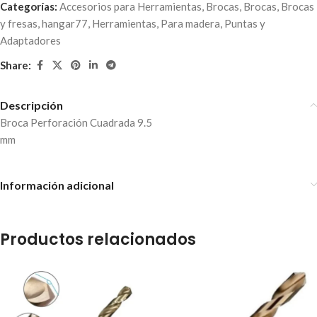
Categorías:
Accesorios para Herramientas
,
Brocas
,
Brocas
,
Brocas
y fresas
,
hangar77
,
Herramientas
,
Para madera
,
Puntas y
Adaptadores
Share:
Descripción
Broca Perforación Cuadrada 9.5
mm
Información adicional
Productos relacionados