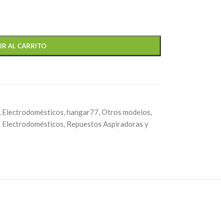
IR AL CARRITO
,
Electrodomésticos
,
hangar77
,
Otros modelos
,
 Electrodomésticos
,
Repuestos Aspiradoras y