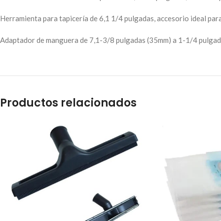
Herramienta para tapicería de 6,1 1/4 pulgadas, accesorio ideal para
Adaptador de manguera de 7,1-3/8 pulgadas (35mm) a 1-1/4 pulgada
Productos relacionados