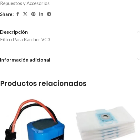
Repuestos y Accesorios
Share:
Descripción
Filtro Para Karcher VC3
Información adicional
Productos relacionados