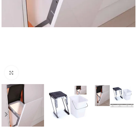
Click to enlarge