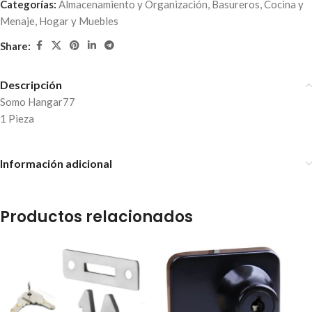
Categorías:
Almacenamiento y Organización
,
Basureros
,
Cocina y
Menaje
,
Hogar y Muebles
Share:
Descripción
Somo Hangar77
1 Pieza
Información adicional
Productos relacionados