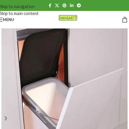
Skip to navigation
Skip to main content
MENU