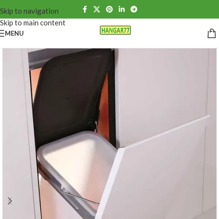
Skip to navigation
Skip to main content
MENU