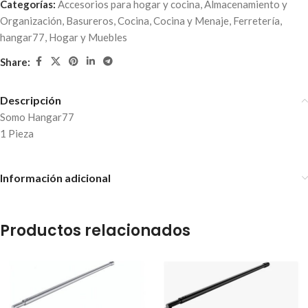
Categorías:
Accesorios para hogar y cocina
,
Almacenamiento y
Organización
,
Basureros
,
Cocina
,
Cocina y Menaje
,
Ferretería
,
hangar77
,
Hogar y Muebles
Share:
Descripción
Somo Hangar77
1 Pieza
Información adicional
Productos relacionados