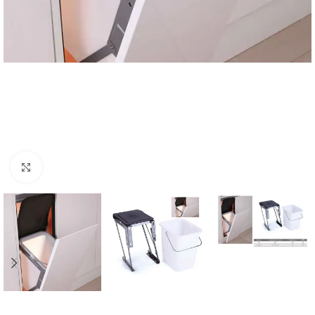
Click to enlarge