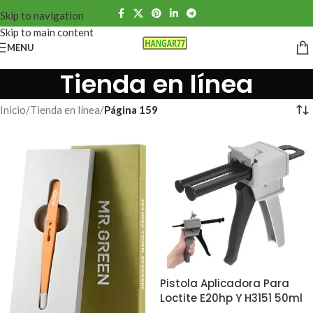
Skip to navigation
Skip to main content
MENU
Tienda en línea
Inicio
/
Tienda en línea
/
Página 159
Pistola Aplicadora Para
Loctite E20hp Y H3151 50ml