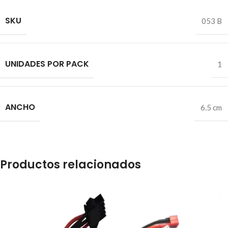
SKU
053 B
UNIDADES POR PACK
1
ANCHO
6.5 cm
Productos relacionados