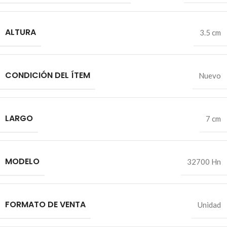
ALTURA
3.5 cm
CONDICIÓN DEL ÍTEM
Nuevo
LARGO
7 cm
MODELO
32700 Hn
FORMATO DE VENTA
Unidad