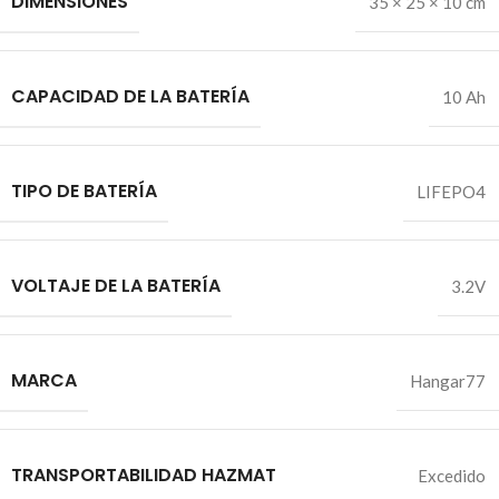
DIMENSIONES
35 × 25 × 10 cm
CAPACIDAD DE LA BATERÍA
10 Ah
TIPO DE BATERÍA
LIFEPO4
VOLTAJE DE LA BATERÍA
3.2V
MARCA
Hangar77
TRANSPORTABILIDAD HAZMAT
Excedido