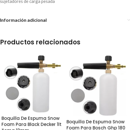
sujetadores de carga pesada
Información adicional
Productos relacionados
Boquilla De Espuma Snow
Boquilla De Espuma Snow
Foam Para Black Decker 1lt
Foam Para Bosch Ghp 180