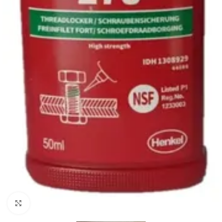
Click to enlarge