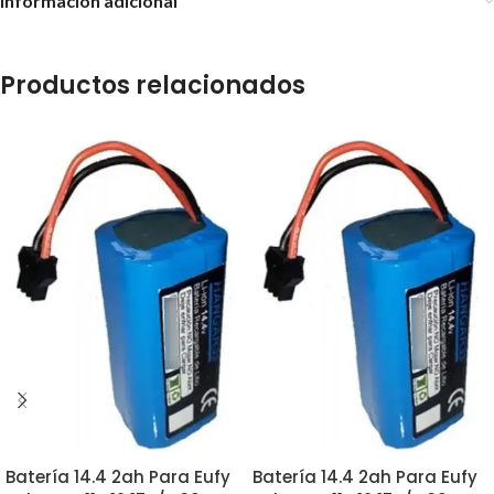
Información adicional
Productos relacionados
Batería 14.4 2ah Para Eufy
Batería 14.4 2ah Para Eufy