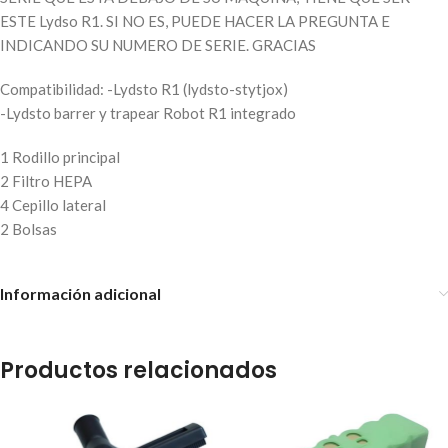
ESTE Lydso R1. SI NO ES, PUEDE HACER LA PREGUNTA E
INDICANDO SU NUMERO DE SERIE. GRACIAS
Compatibilidad: -Lydsto R1 (lydsto-stytjox)
-Lydsto barrer y trapear Robot R1 integrado
1 Rodillo principal
2 Filtro HEPA
4 Cepillo lateral
2 Bolsas
Información adicional
Productos relacionados