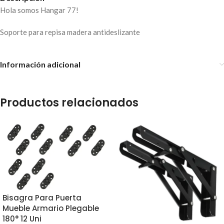
Hola somos Hangar 77!
Soporte para repisa madera antideslizante
Información adicional
Productos relacionados
Bisagra Para Puerta
Mueble Armario Plegable
180° 12 Uni