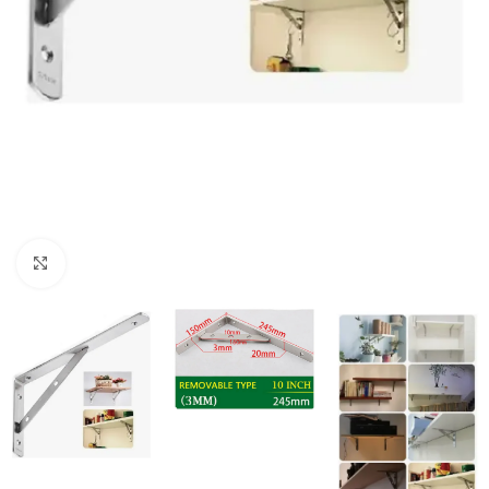
Click to enlarge