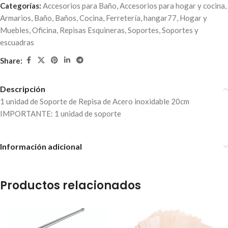
Categorías:
Accesorios para Baño
,
Accesorios para hogar y cocina
,
Armarios
,
Baño
,
Baños
,
Cocina
,
Ferretería
,
hangar77
,
Hogar y
Muebles
,
Oficina
,
Repisas Esquineras
,
Soportes
,
Soportes y
escuadras
Share:
Descripción
1 unidad de Soporte de Repisa de Acero inoxidable 20cm
IMPORTANTE: 1 unidad de soporte
Información adicional
Productos relacionados