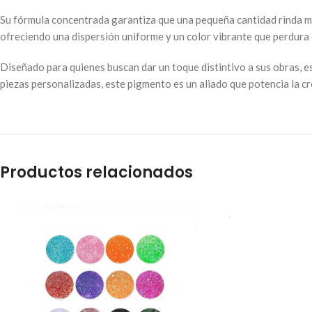
Su fórmula concentrada garantiza que una pequeña cantidad rinda muc
ofreciendo una dispersión uniforme y un color vibrante que perdura 
Diseñado para quienes buscan dar un toque distintivo a sus obras, e
piezas personalizadas, este pigmento es un aliado que potencia la cr
Productos relacionados