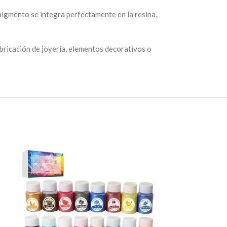
pigmento se integra perfectamente en la resina,
abricación de joyería, elementos decorativos o