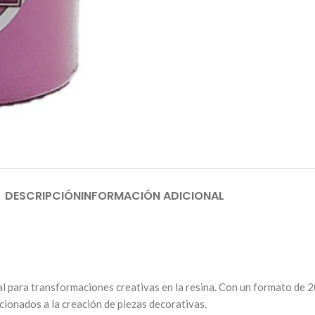
DESCRIPCIÓN
INFORMACIÓN ADICIONAL
al para transformaciones creativas en la resina. Con un formato de 
cionados a la creación de piezas decorativas.