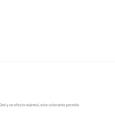
20ml y un efecto mármol, este colorante permite