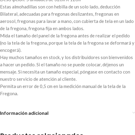
Estas almohadillas son con hebilla de un solo lado, deducción
Bilateral, adecuadas para fregonas deslizantes, fregonas en
aerosol, fregonas para lavar a mano, con cubierta de tela en un lado
de la fregona, fregona fija en ambos lados.
Mida el tamaño del panel de la fregona antes de realizar el pedido
(no la tela de la fregona, porque la tela de la fregona se deformará y
encogerá).
Hay muchos tamaños en stock, y los distribuidores son bienvenidos
a hacer un pedido. Si el tamaño no se puede colocar, déjenos un
mensaje. Si necesita un tamaño especial, póngase en contacto con
nuestro servicio de atención al cliente.
Permita un error de 0,5 cm en la medición manual de la tela de la
Fregona.
Información adicional