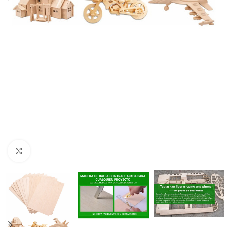
Click to enlarge