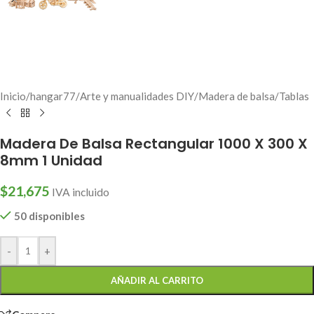
Inicio
/
hangar77
/
Arte y manualidades DIY
/
Madera de balsa
/
Tablas
Madera De Balsa Rectangular 1000 X 300 X
8mm 1 Unidad
$
21,675
IVA incluido
50 disponibles
-
+
AÑADIR AL CARRITO