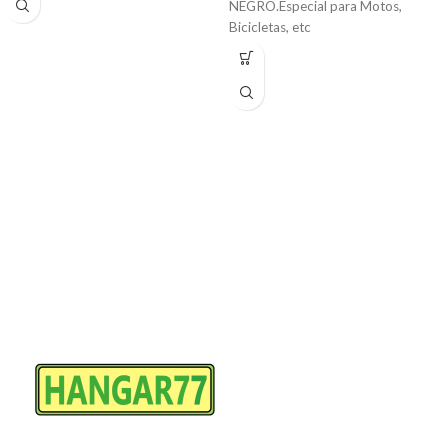
NEGRO.Especial para Motos,
Bicicletas, etc