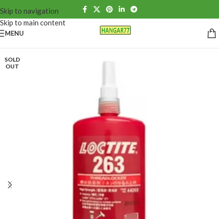
Skip to navigation
Skip to main content
MENU
SOLD
OUT