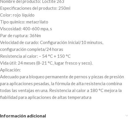
Nombre del producto: Loctite 263
Especificaciones del producto: 250ml
Color: rojo líquido
Tipo químico: metacrilato
Viscosidad: 400-600 mpa, s
Par de ruptura: 36Nm
Velocidad de curado: Configuración Inicial/10 minutos,
configuración completa/24 horas
Resistencia al calor: – 54 °C + 150 °C
Vida útil: 24 meses (8-21 °C, lugar fresco y seco).
Aplicación:
Adecuado para bloqueo permanente de pernos y piezas de presión
para aplicaciones pesadas, la fórmula de alta resistencia combina
todas las ventajas en una. Resistencia al calor a 180 °C mejora la
fiabilidad para aplicaciones de altas temperatura
Información adicional